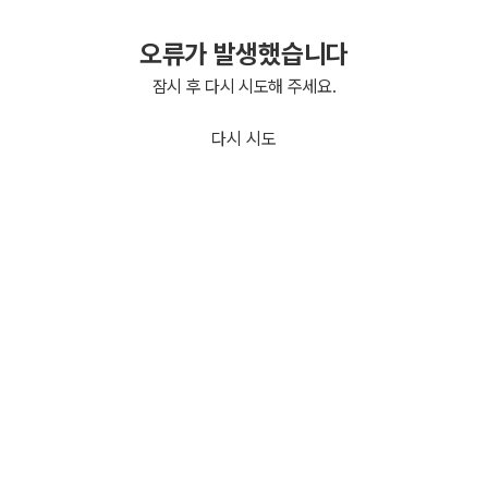
오류가 발생했습니다
잠시 후 다시 시도해 주세요.
다시 시도