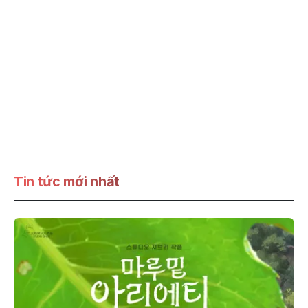
Tin tức mới nhất