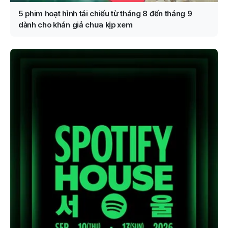
5 phim hoạt hình tái chiếu từ tháng 8 đến tháng 9
dành cho khán giả chưa kịp xem