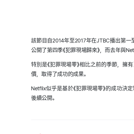
該節目自2014年至2017年在JTBC播出第
公開了第四季《犯罪現場歸來》，而去年與Net
特別是《犯罪現場零》相比之前的季節，擁
價，取得了成功的成果。
Netflix似乎是基於《犯罪現場零》的成
後續公開。