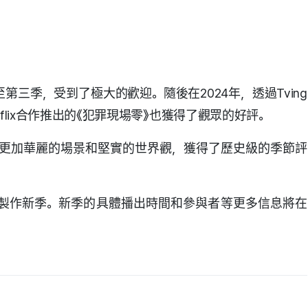
一至第三季，受到了極大的歡迎。隨後在2024年，透過Tving
flix合作推出的《犯罪現場零》也獲得了觀眾的好評。
有更加華麗的場景和堅實的世界觀，獲得了歷史級的季節評
功決定製作新季。新季的具體播出時間和參與者等更多信息將在