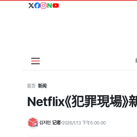
首页
>
新闻
Netflix《犯罪現
김지민 记者
2026/1/13 下午5:00:00