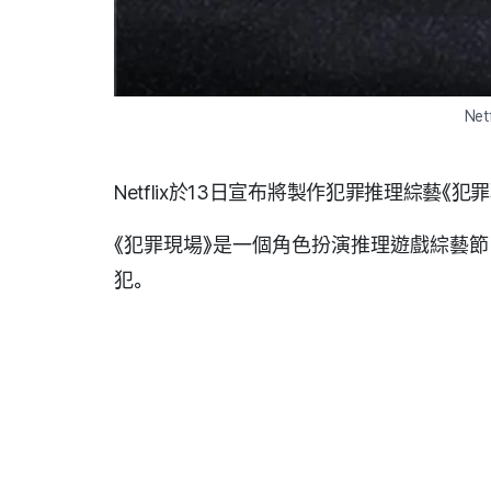
Net
Netflix於13日宣布將製作犯罪推理綜藝《犯
《犯罪現場》是一個角色扮演推理遊戲綜藝
犯。