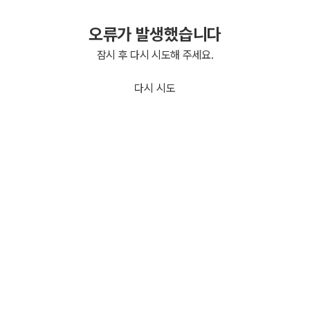
오류가 발생했습니다
잠시 후 다시 시도해 주세요.
다시 시도