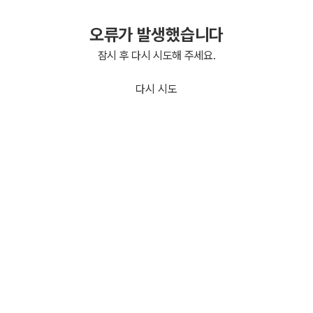
오류가 발생했습니다
잠시 후 다시 시도해 주세요.
다시 시도