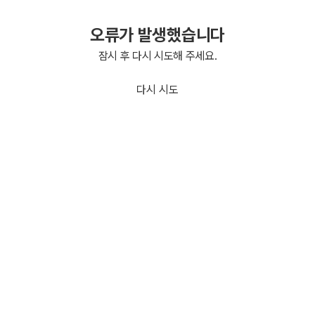
오류가 발생했습니다
잠시 후 다시 시도해 주세요.
다시 시도