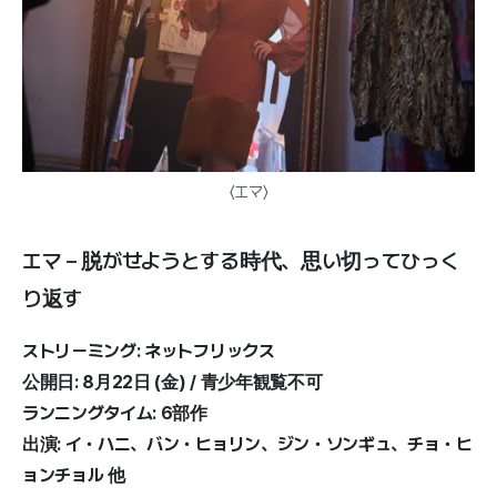
〈エマ〉
エマ – 脱がせようとする時代、思い切ってひっく
り返す
ストリーミング: ネットフリックス
公開日: 8月22日 (金) / 青少年観覧不可
ランニングタイム: 6部作
出演: イ・ハニ、バン・ヒョリン、ジン・ソンギュ、チョ・ヒ
ョンチョル 他