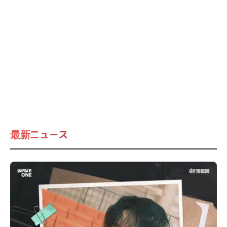
最新ニュース