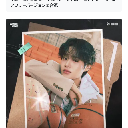
アフリーバージョンに合流