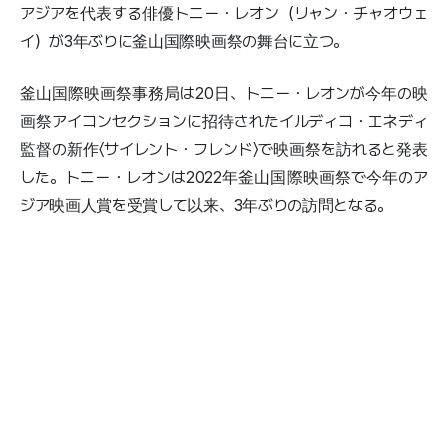
アジアを代表する俳優トニー・レオン（リャン・チャオウェ
イ）が3年ぶりに釜山国際映画祭の舞台に立つ。
釜山国際映画祭事務局は20日、トニー・レオンが今年の映
画祭アイコンセクションに招待されたイルディコ・エネディ
監督の新作〈サイレント・フレンド〉で映画祭を訪れると発表
した。トニー・レオンは2022年釜山国際映画祭で今年のア
ジア映画人賞を受賞して以来、3年ぶりの訪問となる。