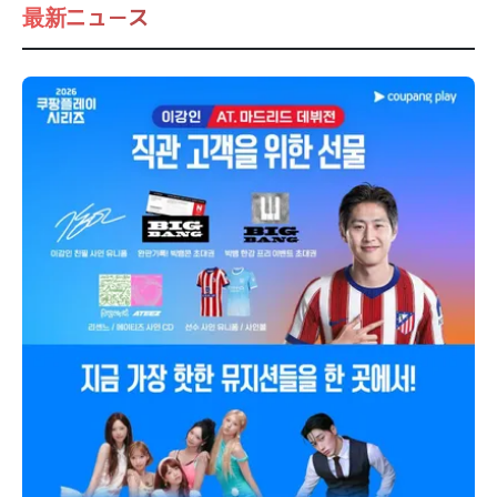
最新ニュース