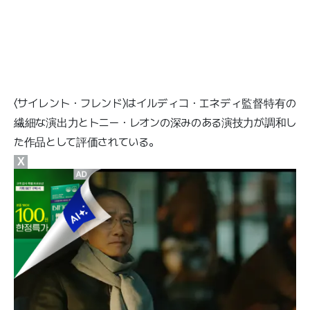
〈サイレント・フレンド〉はイルディコ・エネディ監督特有の
繊細な演出力とトニー・レオンの深みのある演技力が調和し
た作品として評価されている。
X