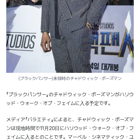
〈ブラックパンサー〉来韓時のチャドウィック・ボーズマン
『ブラックパンサー』のチャドウィック・ボーズマンがハリウ
ッド・ウォーク・オブ・フェイムに入る予定です。
メディア『バラエティ』によると、チャドウィック・ボーズマ
ンは現地時間で11月20日にハリウッド・ウォーク・オブ・フ
ェイムに入るとのことです。マーベル・シネマティック・ユ