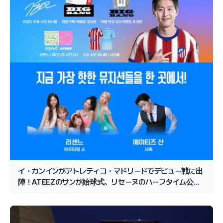
イ・カンインがアトレティコ・マドリードでデビュー戦に出
陣！ATEEZのサンが始球式、リセーヌのハーフタイム公演
が確定