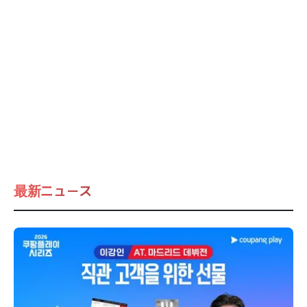
最新ニュース