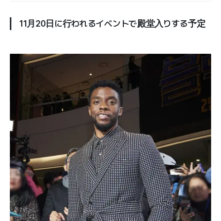
11月20日に行われるイベントで殿堂入りする予定