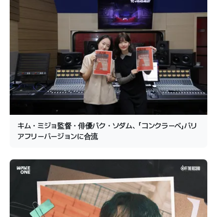
キム・ミジョ監督・俳優パク・ソダム、「コンクラーベ」バリ
アフリーバージョンに合流