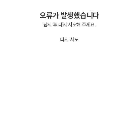
오류가 발생했습니다
잠시 후 다시 시도해 주세요.
다시 시도