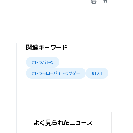
関連キーワード
#トゥバトゥ
#トゥモローバイトゥゲダー
#TXT
よく見られたニュース