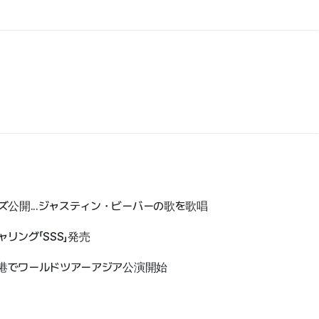
ズ公開...ジャスティン・ビーバーの歌を歌唱
リング「SSS」発売
)香港でワールドツアーアジア公演開始