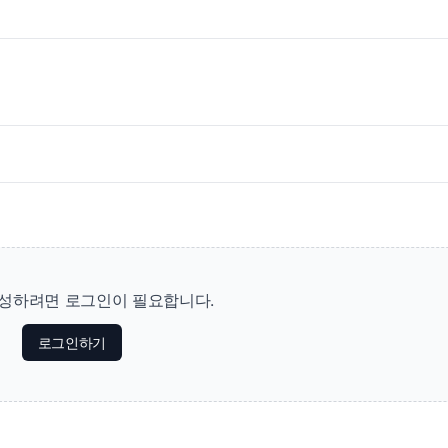
성하려면 로그인이 필요합니다.
로그인하기