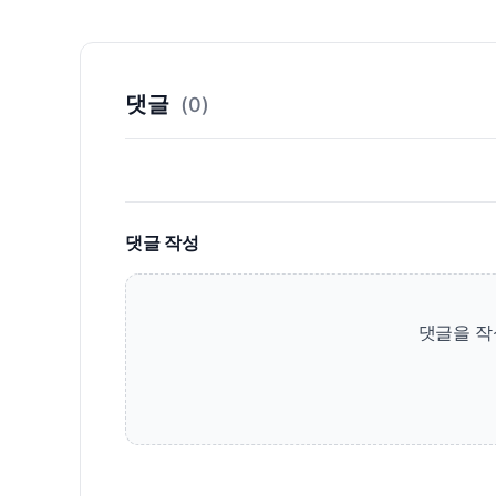
댓글
(0)
댓글 작성
댓글을 작