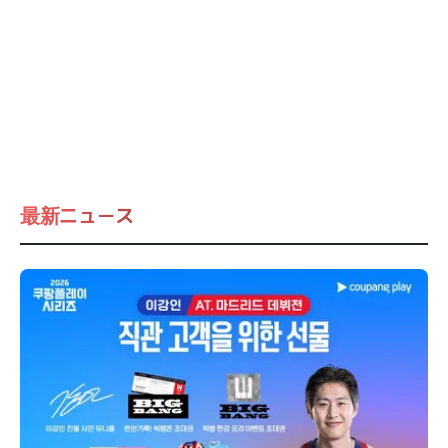
最新ニュース