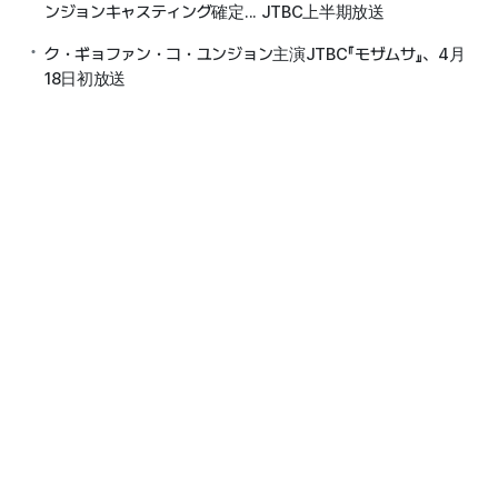
ンジョンキャスティング確定... JTBC上半期放送
ク・ギョファン・コ・ユンジョン主演JTBC『モザムサ』、4月
18日初放送