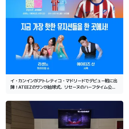
イ・カンインがアトレティコ・マドリードでデビュー戦に出
陣！ATEEZのサンが始球式、リセーヌのハーフタイム公演
が確定