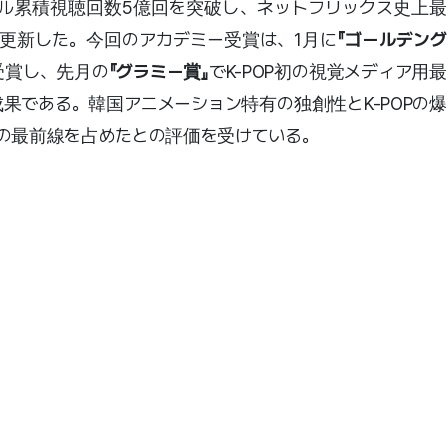
ル累積視聴回数5億回を突破し、ネットフリックス史上最
更新した。今回のアカデミー受賞は、1月に
『ゴールデング
受賞し、先月の
『グラミー賞』
でK-POP初の視覚メディア用最
果である。韓国アニメーション特有の独創性とK-POPの爆
の最前線を占めたとの評価を受けている。