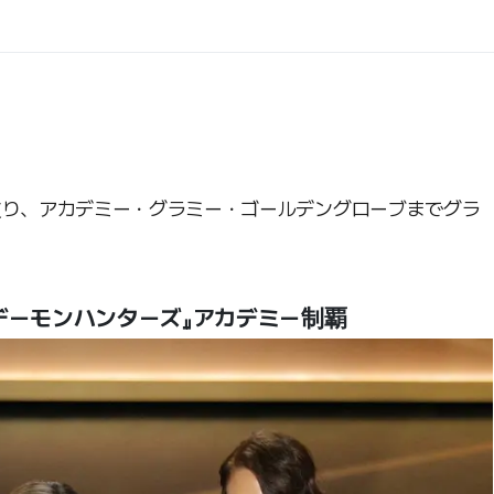
破り、アカデミー・グラミー・ゴールデングローブまでグラ
Pデーモンハンターズ』アカデミー制覇