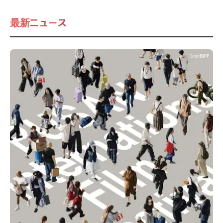
最新ニュース