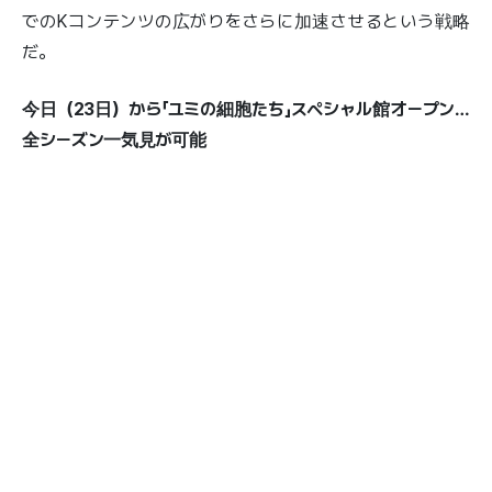
でのKコンテンツの広がりをさらに加速させるという戦略
だ。
今日（23日）から「ユミの細胞たち」スペシャル館オープン…
全シーズン一気見が可能