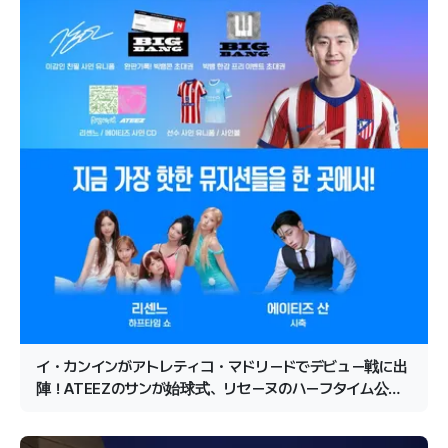
イ・カンインがアトレティコ・マドリードでデビュー戦に出
陣！ATEEZのサンが始球式、リセーヌのハーフタイム公演
が確定