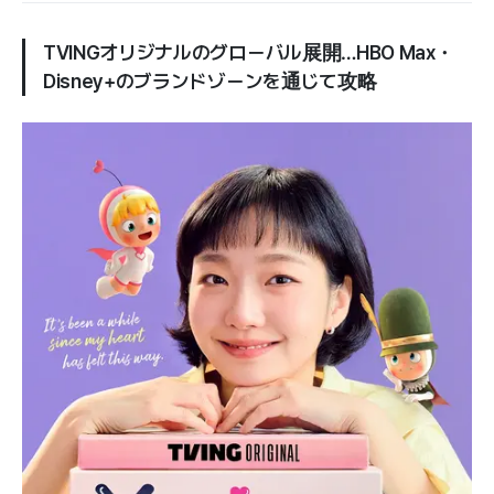
TVINGオリジナルのグローバル展開…HBO Max・
Disney+のブランドゾーンを通じて攻略