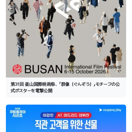
第31回 釜山国際映画祭、「群像（ぐんぞう）」モチーフの公
式ポスターを電撃公開