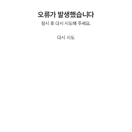
오류가 발생했습니다
잠시 후 다시 시도해 주세요.
다시 시도