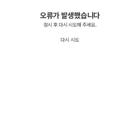
오류가 발생했습니다
잠시 후 다시 시도해 주세요.
다시 시도