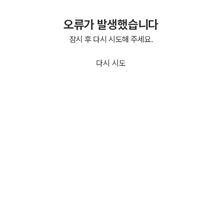
오류가 발생했습니다
잠시 후 다시 시도해 주세요.
다시 시도