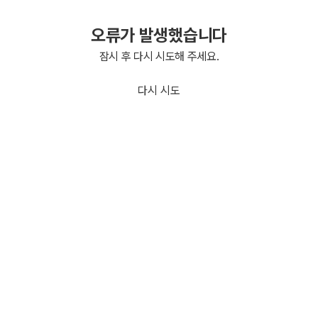
오류가 발생했습니다
잠시 후 다시 시도해 주세요.
다시 시도