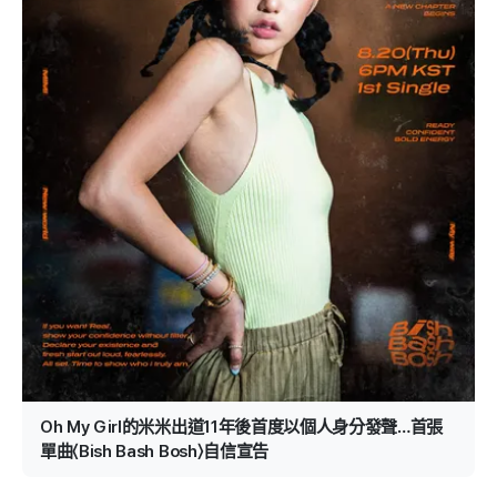
Oh My Girl的米米出道11年後首度以個人身分發聲…首張
單曲〈Bish Bash Bosh〉自信宣告