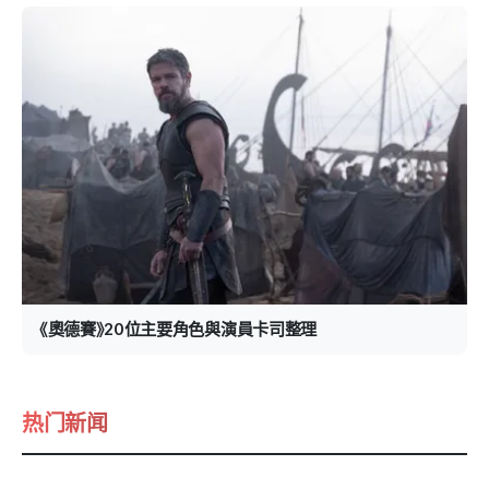
《奧德賽》20位主要角色與演員卡司整理
热门新闻