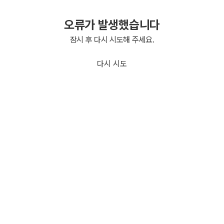
오류가 발생했습니다
잠시 후 다시 시도해 주세요.
다시 시도