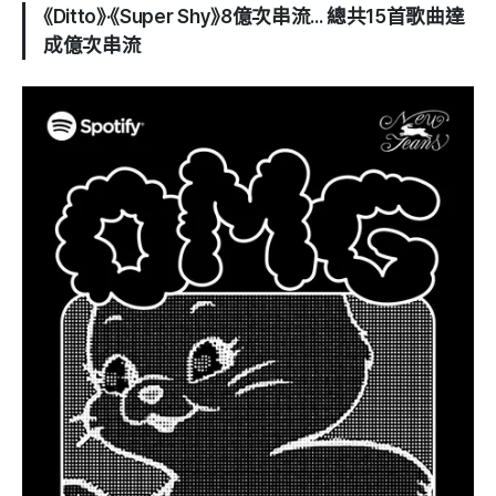
《Ditto》·《Super Shy》8億次串流... 總共15首歌曲達
成億次串流