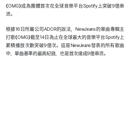
《OMG》成為團體首次在全球音樂平台Spotify上突破9億串
流。
根據16日所屬公司ADOR的說法，NewJeans的單曲專輯主
打歌《OMG》截至14日為止在全球最大的音樂平台Spotify上
累積播放次數突破9億次。這是NewJeans發表的所有歌曲
中，單曲基準的最高紀錄，也是首次達成9億串流。