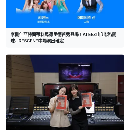
李剛仁亞特蘭蒂科馬德里德首秀登場！ATEEZ山「出席」開
球、RESCENE中場演出確定