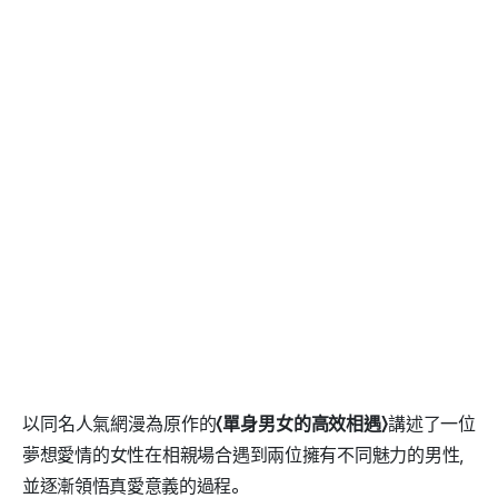
以同名人氣網漫為原作的
〈單身男女的高效相遇〉
講述了一位
夢想愛情的女性在相親場合遇到兩位擁有不同魅力的男性，
並逐漸領悟真愛意義的過程。