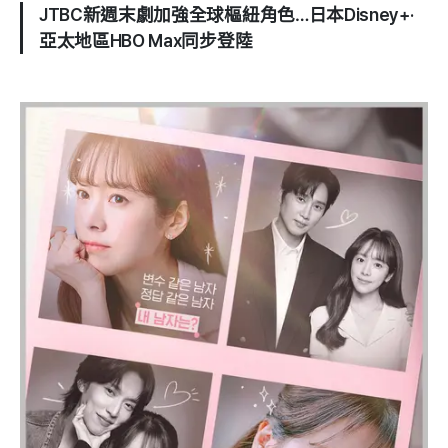
JTBC新週末劇加強全球樞紐角色…日本Disney+·
亞太地區HBO Max同步登陸