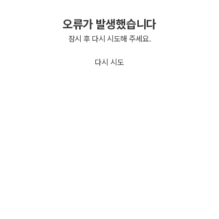
오류가 발생했습니다
잠시 후 다시 시도해 주세요.
다시 시도