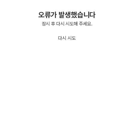
오류가 발생했습니다
잠시 후 다시 시도해 주세요.
다시 시도