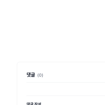
댓글
(0)
댓글 작성