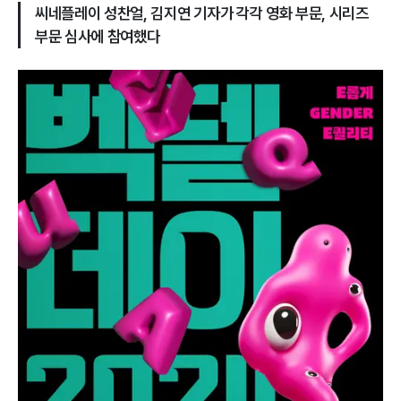
씨네플레이 성찬얼, 김지연 기자가 각각 영화 부문, 시리즈
부문 심사에 참여했다