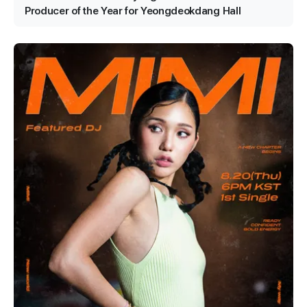
Producer of the Year for Yeongdeokdang Hall