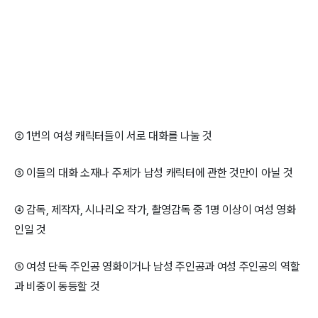
② 1번의 여성 캐릭터들이 서로 대화를 나눌 것
③ 이들의 대화 소재나 주제가 남성 캐릭터에 관한 것만이 아닐 것
④ 감독, 제작자, 시나리오 작가, 촬영감독 중 1명 이상이 여성 영화
인일 것
⑤ 여성 단독 주인공 영화이거나 남성 주인공과 여성 주인공의 역할
과 비중이 동등할 것