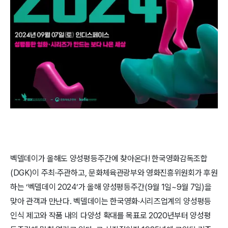
벡델데이가 올해도 양성평등주간에 찾아온다! 한국영화감독조합
(DGK)이 주최·주관하고, 문화체육관광부와 영화진흥위원회가 후원
하는 ‘벡델데이 2024’가 올해 양성평등주간(9월 1일~9월 7일)을
맞아 관객과 만난다. 벡델데이는 한국영화·시리즈업계의 양성평등
인식 제고와 작품 내의 다양성 확대를 목표로 2020년부터 양성평