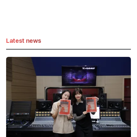
Latest news