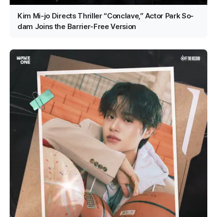
Kim Mi-jo Directs Thriller “Conclave,” Actor Park So-
dam Joins the Barrier-Free Version