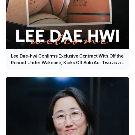
Lee Dae-hwi Confirms Exclusive Contract With Off the
Record Under Wakeone, Kicks Off Solo Act Two as an
All-Rounder