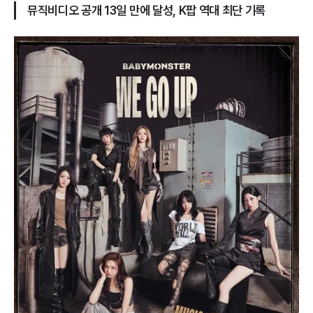
뮤직비디오 공개 13일 만에 달성, K팝 역대 최단 기록