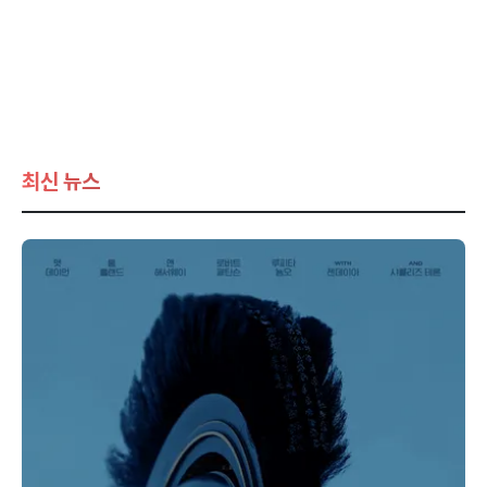
최신 뉴스