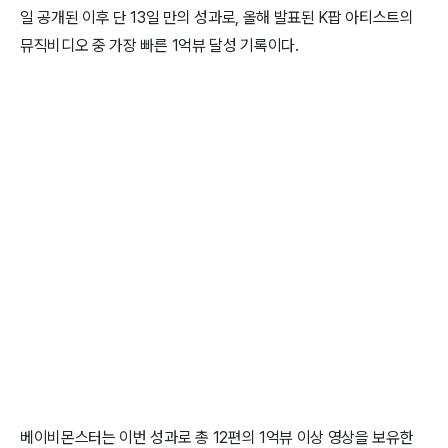
일 공개된 이후 단 13일 만의 성과로, 올해 발표된 K팝 아티스트의
뮤직비디오 중 가장 빠른 1억뷰 달성 기록이다.
베이비몬스터는 이번 성과로 총 12편의 1억뷰 이상 영상을 보유한