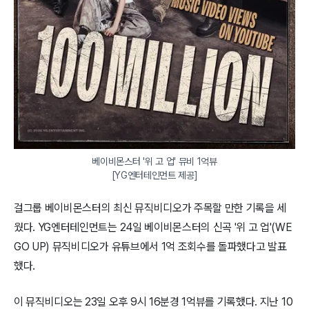
베이비몬스터 '위 고 업' 뮤비 1억뷰

[YG엔터테인먼트 제공]
걸그룹 베이비몬스터의 최신 뮤직비디오가 주목할 만한 기록을 세
웠다. YG엔터테인먼트는 24일 베이비몬스터의 신곡 '위 고 업'(WE
GO UP) 뮤직비디오가 유튜브에서 1억 조회수를 돌파했다고 발표
했다.
이 뮤직비디오는 23일 오후 9시 16분경 1억뷰를 기록했다. 지난 10