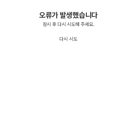
오류가 발생했습니다
잠시 후 다시 시도해 주세요.
다시 시도