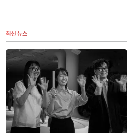
최신 뉴스