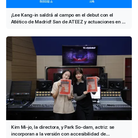
¡Lee Kang-in saldrá al campo en el debut con el
Atlético de Madrid! San de ATEEZ y actuaciones en el
descanso de RESCENE confirmadas
Kim Mi-jo, la directora, y Park So-dam, actriz: se
incorporan a la versión con accesibilidad de