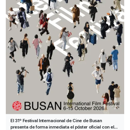
El 31º Festival Internacional de Cine de Busan
presenta de forma inmediata el póster oficial con el