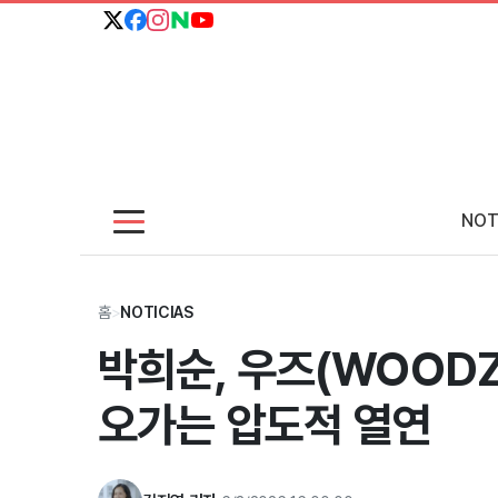
NOT
홈
>
NOTICIAS
박희순, 우즈(WOODZ) 
오가는 압도적 열연