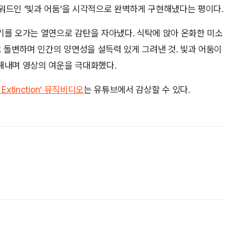
키워드인 ‘빛과 어둠’을 시각적으로 완벽하게 구현해냈다는 평이다.
를 오가는 열연으로 감탄을 자아냈다. 식탁에 앉아 온화한 미소
 돌변하며 인간의 양면성을 설득력 있게 그려낸 것. 빛과 어둠이
해내며 영상의 여운을 극대화했다.
Extinction’ 뮤직비디오
는 유튜브에서 감상할 수 있다.