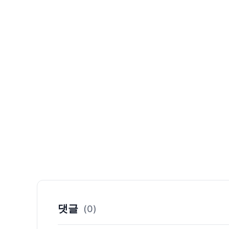
댓글
(0)