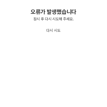
오류가 발생했습니다
잠시 후 다시 시도해 주세요.
다시 시도