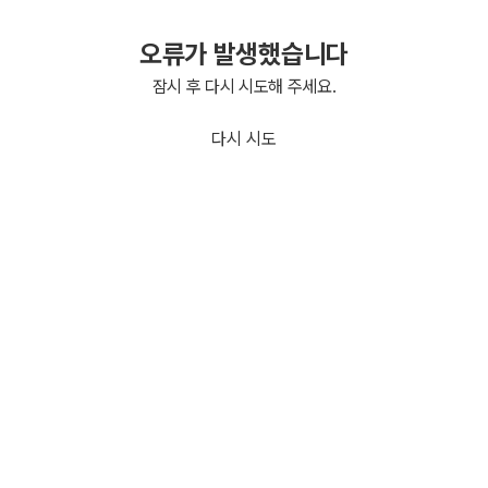
오류가 발생했습니다
잠시 후 다시 시도해 주세요.
다시 시도