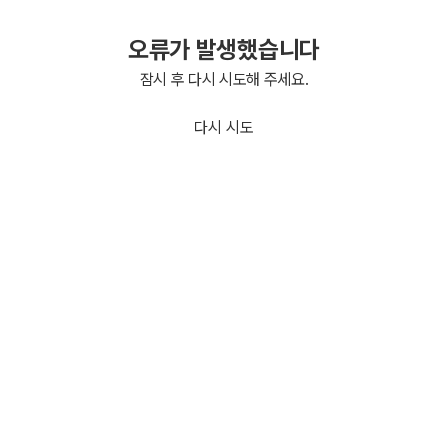
오류가 발생했습니다
잠시 후 다시 시도해 주세요.
다시 시도