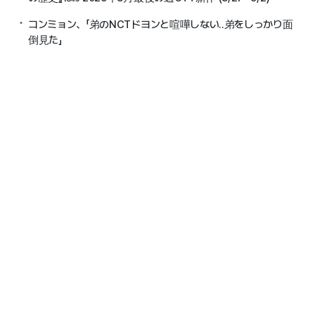
コンミョン、「弟のNCTドヨンと喧嘩しない..弟をしっかり面
倒見た」