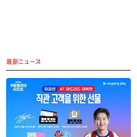
最新ニュース