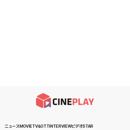
ニュース
MOVIE
TV&OTT
INTERVIEW
ビデオ
STAR