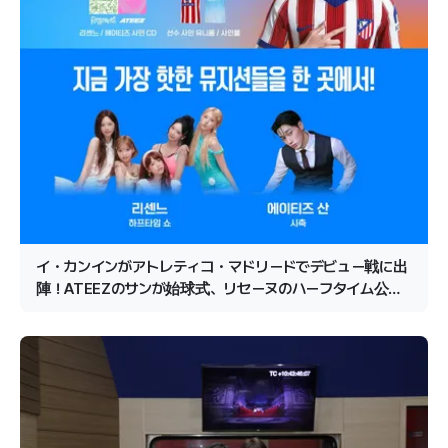
イ・カンインがアトレティコ・マドリードでデビュー戦に出
陣！ATEEZのサンが始球式、リセーヌのハーフタイム公演
が確定