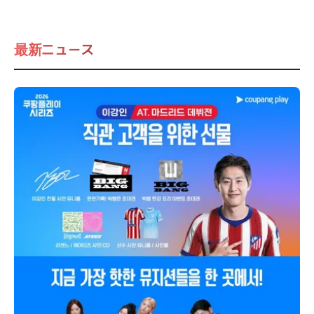
最新ニュース