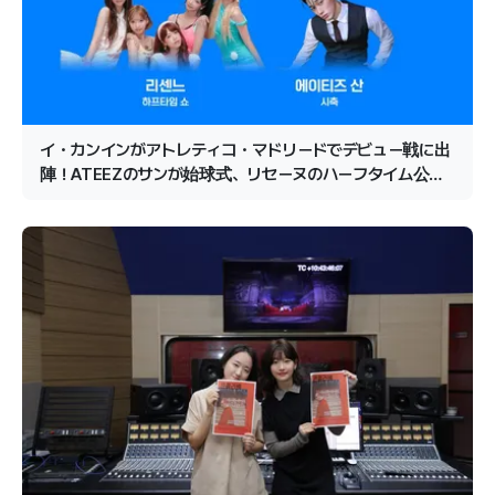
イ・カンインがアトレティコ・マドリードでデビュー戦に出
陣！ATEEZのサンが始球式、リセーヌのハーフタイム公演
が確定