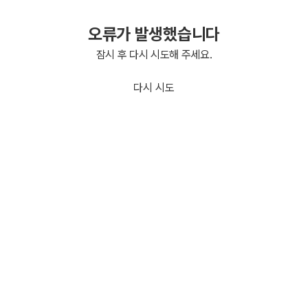
오류가 발생했습니다
잠시 후 다시 시도해 주세요.
다시 시도