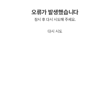
오류가 발생했습니다
잠시 후 다시 시도해 주세요.
다시 시도