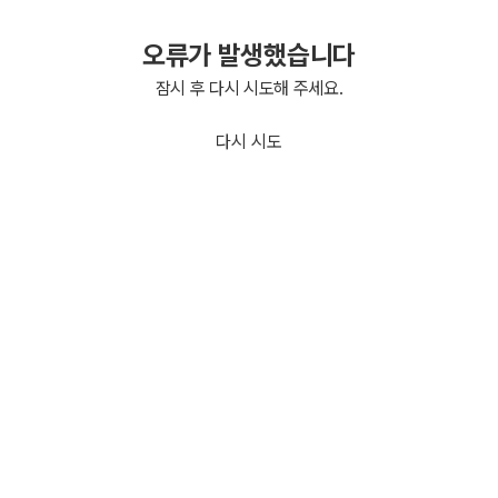
오류가 발생했습니다
잠시 후 다시 시도해 주세요.
다시 시도