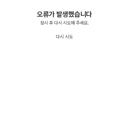
오류가 발생했습니다
잠시 후 다시 시도해 주세요.
다시 시도