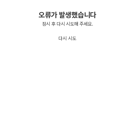
오류가 발생했습니다
잠시 후 다시 시도해 주세요.
다시 시도