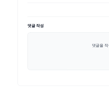
댓글 작성
댓글을 작