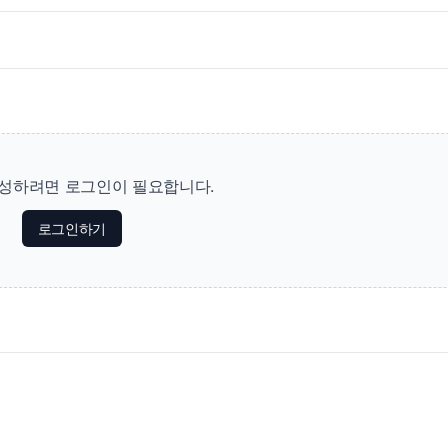
성하려면 로그인이 필요합니다.
로그인하기