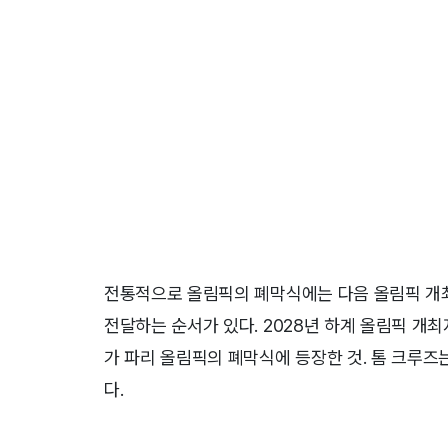
전통적으로 올림픽의 폐막식에는 다음 올림픽 개
전달하는 순서가 있다. 2028년 하계 올림픽 개
가 파리 올림픽의 폐막식에 등장한 것. 톰 크루
다.