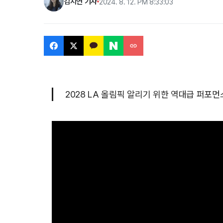
김지연 기자
2024. 8. 12. PM 8:33:03
2028 LA 올림픽 알리기 위한 역대급 퍼포먼