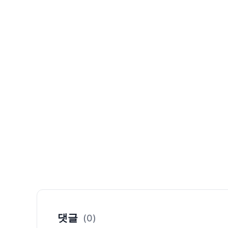
댓글
(0)