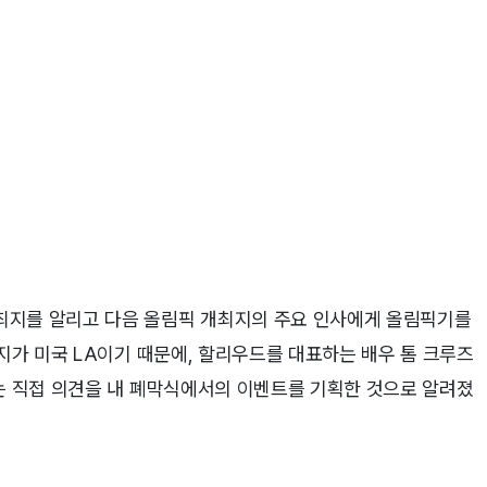
최지를 알리고 다음 올림픽 개최지의 주요 인사에게 올림픽기를
최지가 미국 LA이기 때문에, 할리우드를 대표하는 배우 톰 크루즈
즈는 직접 의견을 내 폐막식에서의 이벤트를 기획한 것으로 알려졌