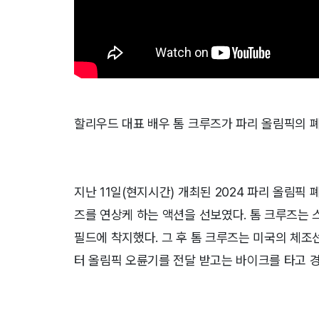
할리우드 대표 배우 톰 크루즈가 파리 올림픽의 
지난 11일(현지시간) 개최된 2024 파리 올림픽 
즈를 연상케 하는 액션을 선보였다. 톰 크루즈는
필드에 착지했다. 그 후 톰 크루즈는 미국의 체
터 올림픽 오륜기를 전달 받고는 바이크를 타고 