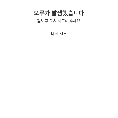
오류가 발생했습니다
잠시 후 다시 시도해 주세요.
다시 시도