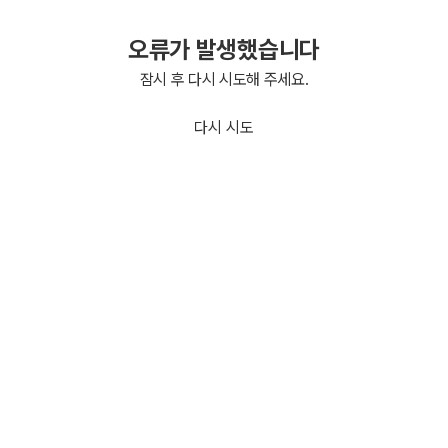
오류가 발생했습니다
잠시 후 다시 시도해 주세요.
다시 시도