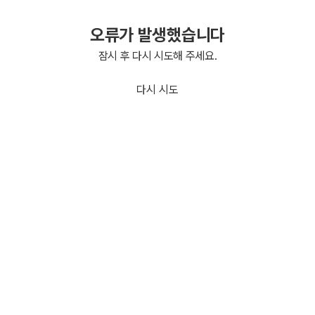
오류가 발생했습니다
잠시 후 다시 시도해 주세요.
다시 시도