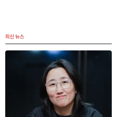
최신 뉴스