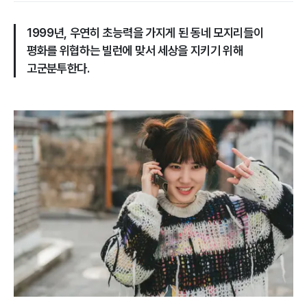
1999년, 우연히 초능력을 가지게 된 동네 모지리들이
평화를 위협하는 빌런에 맞서 세상을 지키기 위해
고군분투한다.