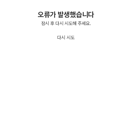
오류가 발생했습니다
잠시 후 다시 시도해 주세요.
다시 시도