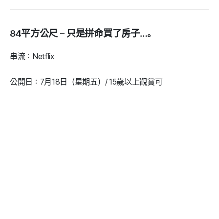
84平方公尺 – 只是拼命買了房子…。
串流：Netflix
公開日：7月18日（星期五）/ 15歲以上觀賞可