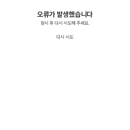
오류가 발생했습니다
잠시 후 다시 시도해 주세요.
다시 시도